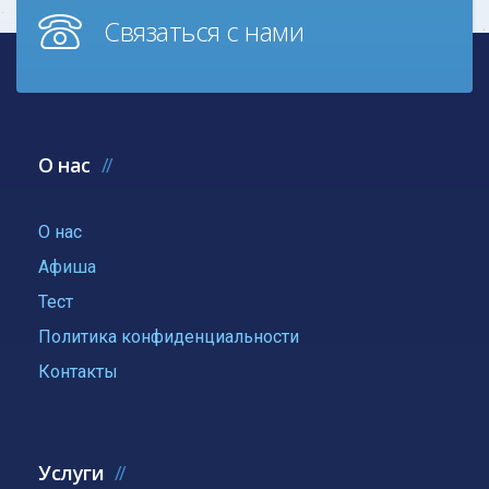
Связаться с нами
О нас
О нас
Афиша
Тест
Политика конфиденциальности
Контакты
Услуги