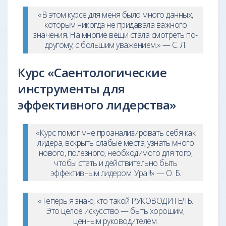
«В этом курсе для меня было много данных,
которым никогда не придавала важного
значения. На многие вещи стала смотреть по-
другому, с большим уважением.» — С. Л.
Курс «Саентологические
инструменты для
эффективного лидерства»
«Курс помог мне проанализировать себя как
лидера, вскрыть слабые места, узнать много
нового, полезного, необходимого для того,
чтобы стать и действительно быть
эффективным лидером. Ура!!!» — О. Б.
«Теперь я знаю, кто такой РУКОВОДИТЕЛЬ.
Это целое искусство — быть хорошим,
ценным руководителем.