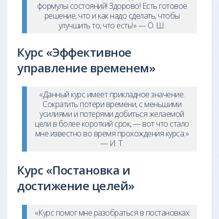
формулы состояний! Здорово! Есть готовое
решение, что и как надо сделать, чтобы
улучшить то, что есть!» — О. Ш.
Курс «Эффективное
управление временем»
«Данный курс имеет прикладное значение.
Сократить потери времени, с меньшими
усилиями и потерями добиться желаемой
цели в более короткий срок, — вот что стало
мне известно во время прохождения курса.»
— И. Т.
Курс «Постановка и
достижение целей»
«Курс помог мне разобраться в постановках