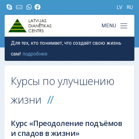
LV
RU
Для тех, кто понимает, что создаёт свою жизнь
сам!
подробнее
Курсы по улучшению
жизни
Курс «Преодоление подъёмов
и спадов в жизни»