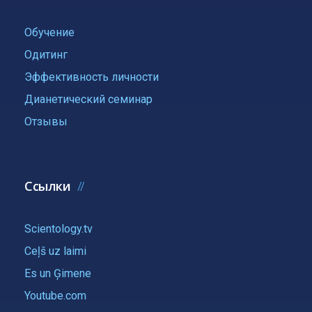
Обучение
Одитинг
Эффективность личности
Дианетический семинар
Отзывы
Ссылки
Scientology.tv
Ceļš uz laimi
Es un Ģimene
Youtube.com