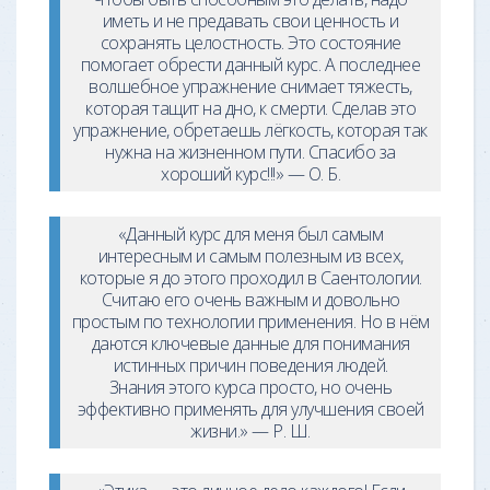
иметь и не предавать свои ценность и
сохранять целостность. Это состояние
помогает обрести данный курс. А последнее
волшебное упражнение снимает тяжесть,
которая тащит на дно, к смерти. Сделав это
упражнение, обретаешь лёгкость, которая так
нужна на жизненном пути. Спасибо за
хороший курс!!!» — О. Б.
«Данный курс для меня был самым
интересным и самым полезным из всех,
которые я до этого проходил в Саентологии.
Считаю его очень важным и довольно
простым по технологии применения. Но в нём
даются ключевые данные для понимания
истинных причин поведения людей.
Знания этого курса просто, но очень
эффективно применять для улучшения своей
жизни.» — Р. Ш.