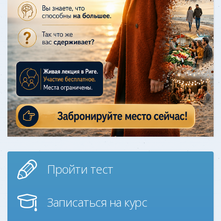
Пройти тест
Записаться на курс