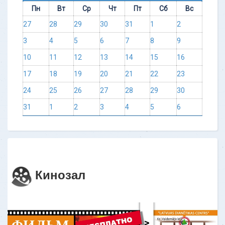
Пн
Вт
Ср
Чт
Пт
Сб
Вс
27
28
29
30
31
1
2
3
4
5
6
7
8
9
10
11
12
13
14
15
16
17
18
19
20
21
22
23
24
25
26
27
28
29
30
31
1
2
3
4
5
6
Кинозал