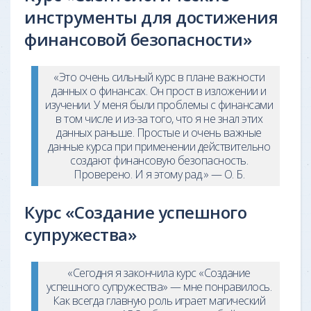
инструменты для достижения
финансовой безопасности»
«Это очень сильный курс в плане важности
данных о финансах. Он прост в изложении и
изучении. У меня были проблемы с финансами
в том числе и из-за того, что я не знал этих
данных раньше. Простые и очень важные
данные курса при применении действительно
создают финансовую безопасность.
Проверено. И я этому рад.» — О. Б.
Курс «Создание успешного
супружества»
«Сегодня я закончила курс «Создание
успешного супружества» — мне понравилось.
Как всегда главную роль играет магический