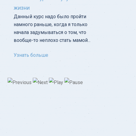
жизни
Данный курс надо было пройти
намного раньше, когда я только
начала задумываться о том, что
вообще-то неплохо стать мамой...
Узнать больше