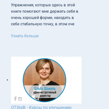
Упражнения, которые здесь в этой
книге помогают мне держать себя в
очень хорошей форме, находить в
себе стабильную точку, в этом оче
Узнать больше
ОТЗЫВ - Курсы по улучшению