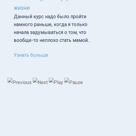
жизни
Данный курс надо было пройти
намного раньше, когда я только
начала задумываться о том, что
вообще-то неплохо стать мамой...
Узнать больше