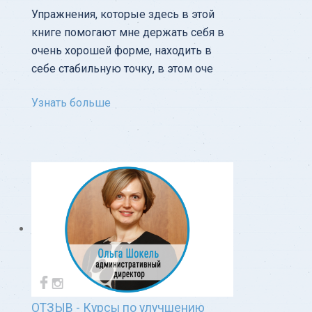
Упражнения, которые здесь в этой
книге помогают мне держать себя в
очень хорошей форме, находить в
себе стабильную точку, в этом оче
Узнать больше
ОТЗЫВ - Курсы по улучшению