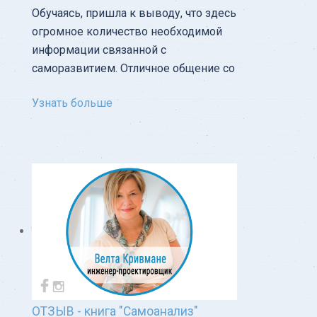
Обучаясь, пришла к выводу, что здесь
огромное количество необходимой
информации связанной с
саморазвитием. Отличное общение со
Узнать больше
ОТЗЫВ - книга "Самоанализ"