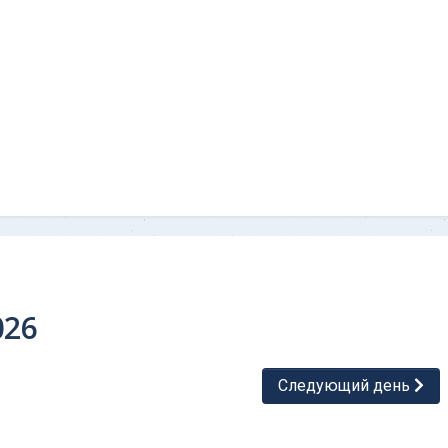
026
Следующий день