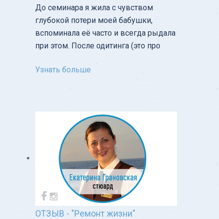
До семинара я жила с чувством
глубокой потери моей бабушки,
вспоминала её часто и всегда рыдала
при этом. После одитинга (это про
Узнать больше
ОТЗЫВ - "Ремонт жизни"