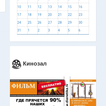
10
11
12
13
14
15
16
17
18
19
20
21
22
23
24
25
26
27
28
29
30
31
1
2
3
4
5
6
Кинозал