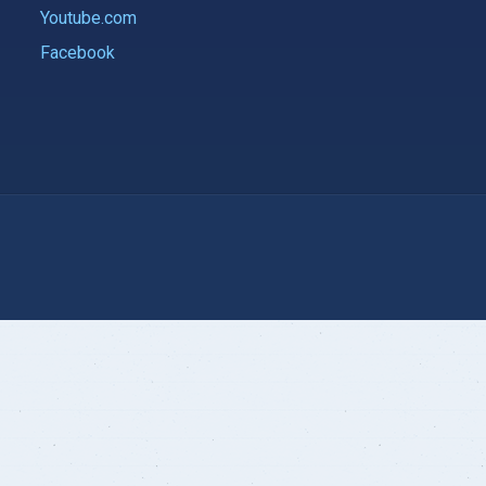
Youtube.com
Facebook