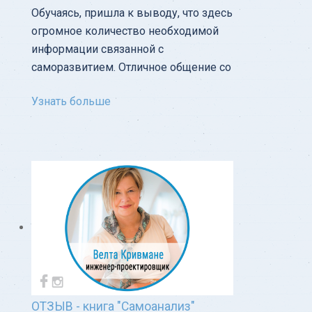
Обучаясь, пришла к выводу, что здесь
огромное количество необходимой
информации связанной с
саморазвитием. Отличное общение со
Узнать больше
ОТЗЫВ - книга "Самоанализ"