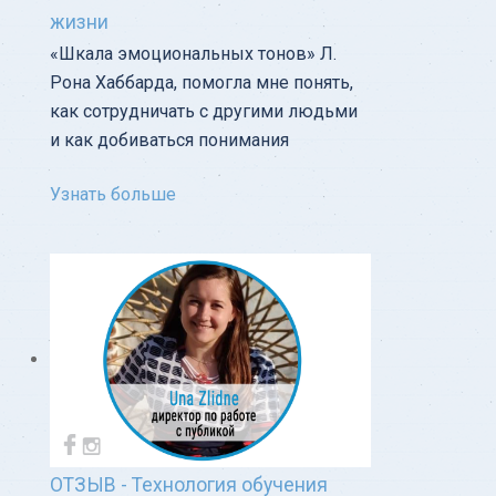
жизни
«Шкала эмоциональных тонов» Л.
Рона Хаббарда, помогла мне понять,
как сотрудничать с другими людьми
и как добиваться понимания
Узнать больше
ОТЗЫВ - Технология обучения