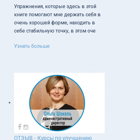
Упражнения, которые здесь в этой
книге помогают мне держать себя в
очень хорошей форме, находить в
себе стабильную точку, в этом оче
Узнать больше
ОТЗЫВ - Курсы по улучшению