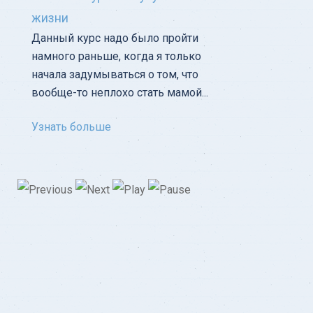
жизни
Данный курс надо было пройти
намного раньше, когда я только
начала задумываться о том, что
вообще-то неплохо стать мамой...
Узнать больше