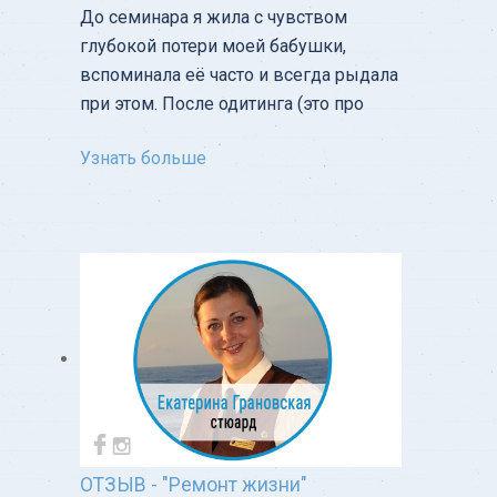
До семинара я жила с чувством
глубокой потери моей бабушки,
вспоминала её часто и всегда рыдала
при этом. После одитинга (это про
Узнать больше
ОТЗЫВ - "Ремонт жизни"