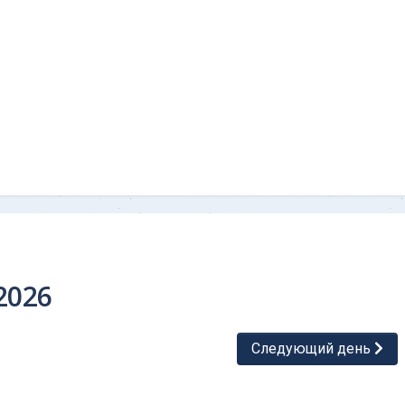
2026
Следующий день