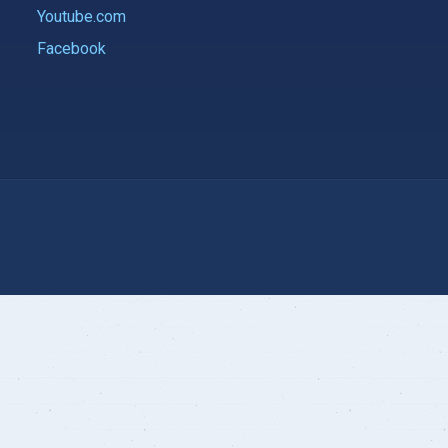
Youtube.com
Facebook