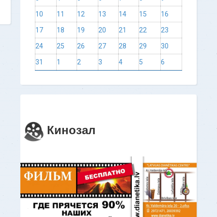
10
11
12
13
14
15
16
17
18
19
20
21
22
23
24
25
26
27
28
29
30
31
1
2
3
4
5
6
Кинозал