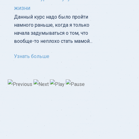
жизни
Данный курс надо было пройти
намного раньше, когда я только
начала задумываться о том, что
вообще-то неплохо стать мамой...
Узнать больше