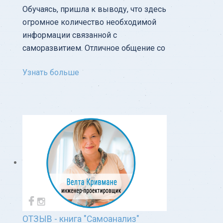
Обучаясь, пришла к выводу, что здесь
огромное количество необходимой
информации связанной с
саморазвитием. Отличное общение со
Узнать больше
ОТЗЫВ - книга "Самоанализ"