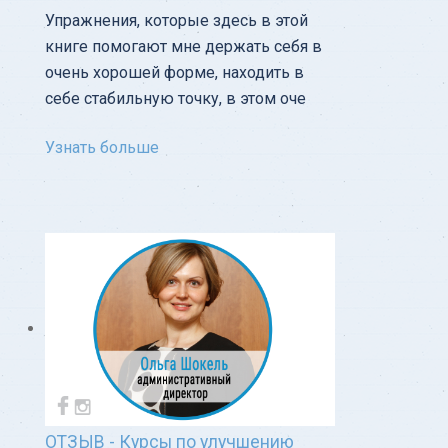
Упражнения, которые здесь в этой
книге помогают мне держать себя в
очень хорошей форме, находить в
себе стабильную точку, в этом оче
Узнать больше
ОТЗЫВ - Курсы по улучшению