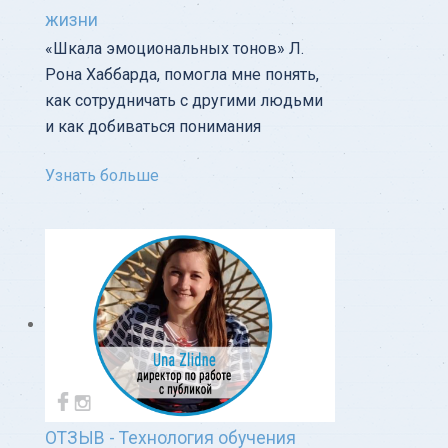
жизни
«Шкала эмоциональных тонов» Л.
Рона Хаббарда, помогла мне понять,
как сотрудничать с другими людьми
и как добиваться понимания
Узнать больше
ОТЗЫВ - Технология обучения