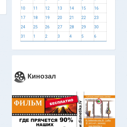
10
11
12
13
14
15
16
17
18
19
20
21
22
23
24
25
26
27
28
29
30
31
1
2
3
4
5
6
Кинозал