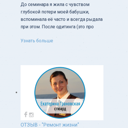
До семинара я жила с чувством
глубокой потери моей бабушки,
вспоминала её часто и всегда рыдала
при этом. После одитинга (это про
Узнать больше
ОТЗЫВ - "Ремонт жизни"