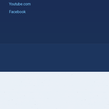
Youtube.com
Facebook