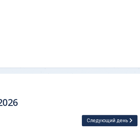
2026
Следующий день