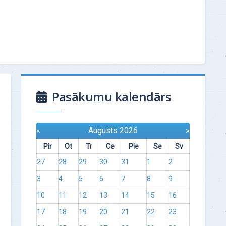
Pasākumu kalendārs
«
Augusts 2026
»
Pir
Ot
Tr
Ce
Pie
Se
Sv
27
28
29
30
31
1
2
3
4
5
6
7
8
9
10
11
12
13
14
15
16
17
18
19
20
21
22
23