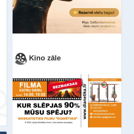
Kino zāle