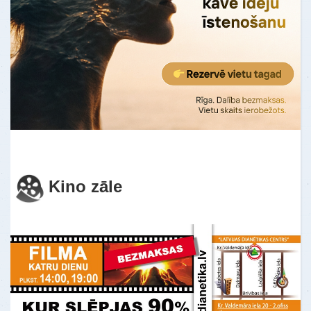
Kino zāle