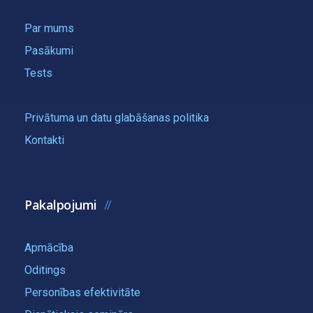
Par mums
Pasākumi
Tests
Privātuma un datu glabāšanas politika
Kontakti
Pakalpojumi
Apmācība
Oditings
Personības efektivitāte