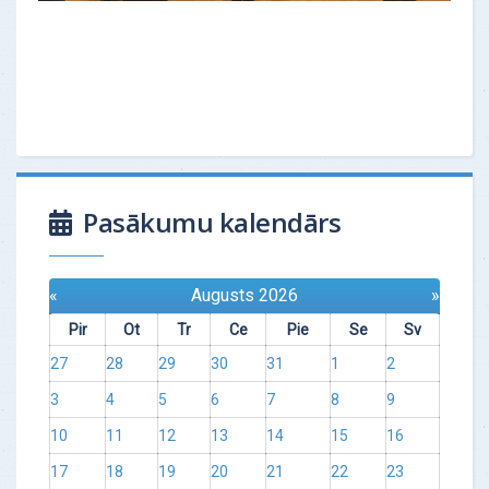
Pasākumu kalendārs
«
Augusts 2026
»
Pir
Ot
Tr
Ce
Pie
Se
Sv
27
28
29
30
31
1
2
3
4
5
6
7
8
9
10
11
12
13
14
15
16
17
18
19
20
21
22
23